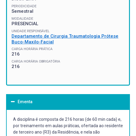
PERIODICIDADE
Semestral
MODALIDADE
PRESENCIAL
UNIDADE RESPONSÁVEL
Departamento de Cirurgia Traumatologia Prótese
Buco-Maxilo-Facial
CARGA HORÁRIA PRÁTICA
216
CARGA HORÁRIA OBRIGATÓRIA
216
Ementa
A disciplina é composta de 216 horas (de 60 min cada) e,
por treinamento em aulas práticas, ofertada ao residente
de terceiro ano (R3) da Residência, e nela são