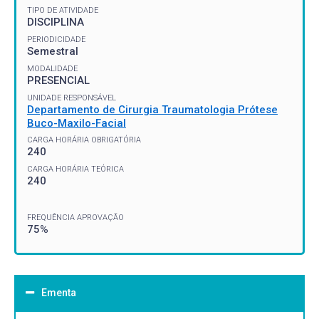
TIPO DE ATIVIDADE
DISCIPLINA
PERIODICIDADE
Semestral
MODALIDADE
PRESENCIAL
UNIDADE RESPONSÁVEL
Departamento de Cirurgia Traumatologia Prótese
Buco-Maxilo-Facial
CARGA HORÁRIA OBRIGATÓRIA
240
CARGA HORÁRIA TEÓRICA
240
FREQUÊNCIA APROVAÇÃO
75%
Ementa