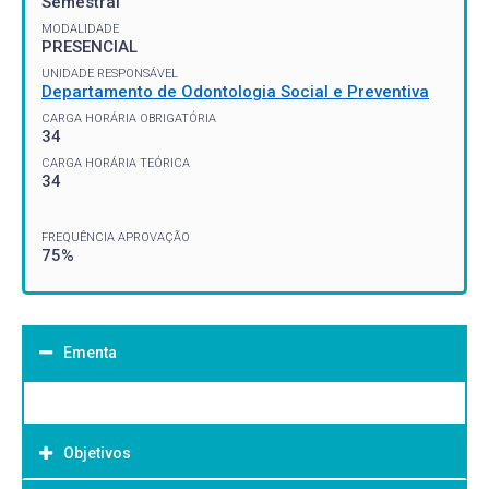
Semestral
MODALIDADE
PRESENCIAL
UNIDADE RESPONSÁVEL
Departamento de Odontologia Social e Preventiva
CARGA HORÁRIA OBRIGATÓRIA
34
CARGA HORÁRIA TEÓRICA
34
FREQUÊNCIA APROVAÇÃO
75%
Ementa
Objetivos