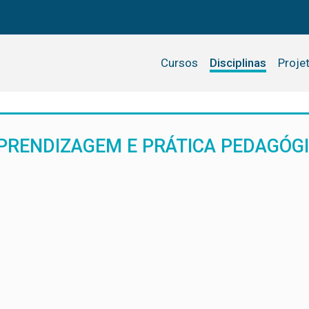
Cursos
Disciplinas
Proje
RENDIZAGEM E PRÁTICA PEDAGÓGIC