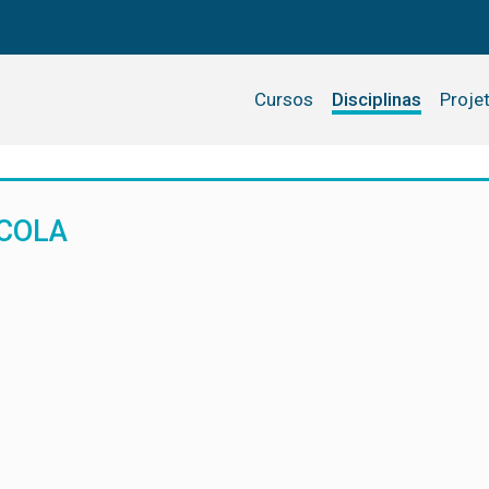
Cursos
Disciplinas
Proje
COLA