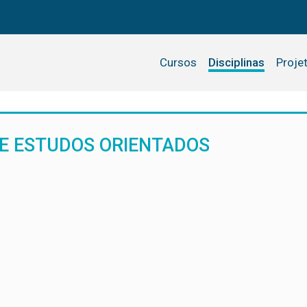
Cursos
Disciplinas
Proje
 E ESTUDOS ORIENTADOS