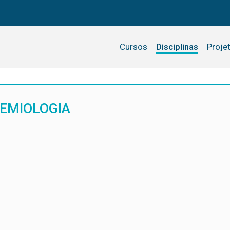
Cursos
Disciplinas
Proje
DEMIOLOGIA