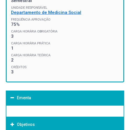
Semestral
UNIDADE RESPONSÁVEL
Departamento de Medicina Social
FREQUÊNCIA APROVAÇÃO
75%
CARGA HORÁRIA OBRIGATÓRIA
3
CARGA HORÁRIA PRÁTICA
1
CARGA HORÁRIA TEÓRICA
2
CRÉDITOS
3
Ementa
Objetivos