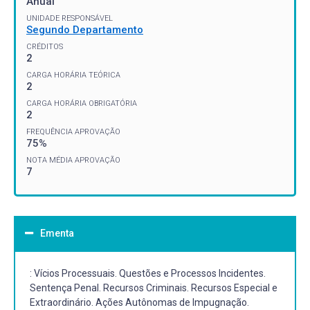
Anual
UNIDADE RESPONSÁVEL
Segundo Departamento
CRÉDITOS
2
CARGA HORÁRIA TEÓRICA
2
CARGA HORÁRIA OBRIGATÓRIA
2
FREQUÊNCIA APROVAÇÃO
75%
NOTA MÉDIA APROVAÇÃO
7
Ementa
: Vícios Processuais. Questões e Processos Incidentes.
Sentença Penal. Recursos Criminais. Recursos Especial e
Extraordinário. Ações Autônomas de Impugnação.