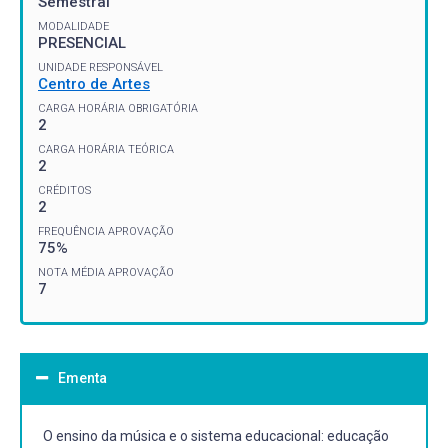
Semestral
MODALIDADE
PRESENCIAL
UNIDADE RESPONSÁVEL
Centro de Artes
CARGA HORÁRIA OBRIGATÓRIA
2
CARGA HORÁRIA TEÓRICA
2
CRÉDITOS
2
FREQUÊNCIA APROVAÇÃO
75%
NOTA MÉDIA APROVAÇÃO
7
Ementa
O ensino da música e o sistema educacional: educação