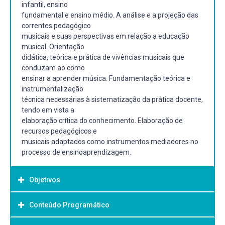
infantil, ensino
fundamental e ensino médio. A análise e a projeção das
correntes pedagógico
musicais e suas perspectivas em relação a educação
musical. Orientação
didática, teórica e prática de vivências musicais que
conduzam ao como
ensinar a aprender música. Fundamentação teórica e
instrumentalização
técnica necessárias à sistematização da prática docente,
tendo em vista a
elaboração crítica do conhecimento. Elaboração de
recursos pedagógicos e
musicais adaptados como instrumentos mediadores no
processo de ensinoaprendizagem.
Objetivos
Conteúdo Programático
Objetivo Geral: