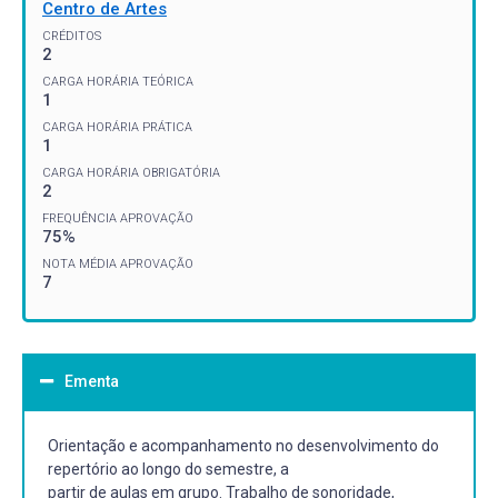
Centro de Artes
CRÉDITOS
2
CARGA HORÁRIA TEÓRICA
1
CARGA HORÁRIA PRÁTICA
1
CARGA HORÁRIA OBRIGATÓRIA
2
FREQUÊNCIA APROVAÇÃO
75%
NOTA MÉDIA APROVAÇÃO
7
Ementa
Orientação e acompanhamento no desenvolvimento do
repertório ao longo do semestre, a
partir de aulas em grupo. Trabalho de sonoridade,