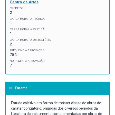
Centro de Artes
CRÉDITOS
2
CARGA HORÁRIA TEÓRICA
1
CARGA HORÁRIA PRÁTICA
1
CARGA HORÁRIA OBRIGATÓRIA
2
FREQUÊNCIA APROVAÇÃO
75%
NOTA MÉDIA APROVAÇÃO
7
Ementa
Estudo coletivo em forma de máster classe de obras de
caráter obrigatório, oriundas dos diversos períodos da
literatura do instrumento complementadas por obras de