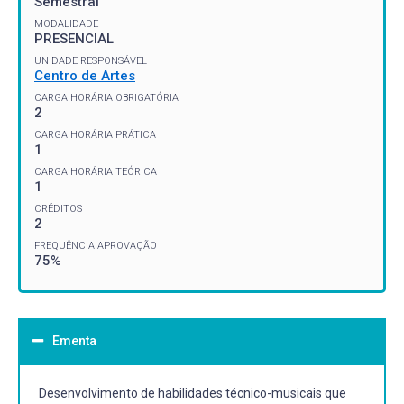
Semestral
MODALIDADE
PRESENCIAL
UNIDADE RESPONSÁVEL
Centro de Artes
CARGA HORÁRIA OBRIGATÓRIA
2
CARGA HORÁRIA PRÁTICA
1
CARGA HORÁRIA TEÓRICA
1
CRÉDITOS
2
FREQUÊNCIA APROVAÇÃO
75%
Ementa
Desenvolvimento de habilidades técnico-musicais que