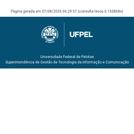
Página gerada em 07/08/2026 06:29:57 (consulta levou 0.155868s)
Universidade Federal de Pelotas
Superintendência de Gestão de Tecnologia da Informação e Comunicação