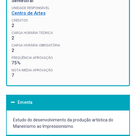
Semestral
UNIDADE RESPONSÁVEL
Centro de Artes
CRÉDITOS
2
CARGA HORÁRIA TEÓRICA
2
CARGA HORÁRIA OBRIGATÓRIA
2
FREQUÊNCIA APROVAÇÃO
75%
NOTA MÉDIA APROVAÇÃO
7
Ementa
Estudo do desenvolvimento da produção artística do
Maneirismo ao Impressionismo.