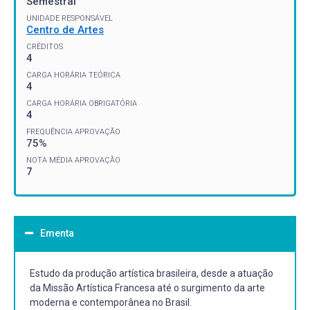
Semestral
UNIDADE RESPONSÁVEL
Centro de Artes
CRÉDITOS
4
CARGA HORÁRIA TEÓRICA
4
CARGA HORÁRIA OBRIGATÓRIA
4
FREQUÊNCIA APROVAÇÃO
75%
NOTA MÉDIA APROVAÇÃO
7
Ementa
Estudo da produção artística brasileira, desde a atuação
da Missão Artística Francesa até o surgimento da arte
moderna e contemporânea no Brasil.