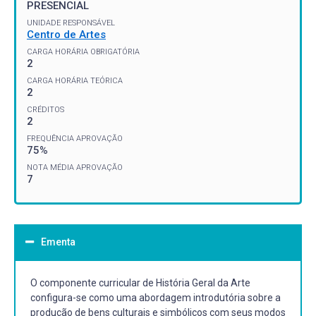
PRESENCIAL
UNIDADE RESPONSÁVEL
Centro de Artes
CARGA HORÁRIA OBRIGATÓRIA
2
CARGA HORÁRIA TEÓRICA
2
CRÉDITOS
2
FREQUÊNCIA APROVAÇÃO
75%
NOTA MÉDIA APROVAÇÃO
7
Ementa
O componente curricular de História Geral da Arte
configura-se como uma abordagem introdutória sobre a
produção de bens culturais e simbólicos com seus modos