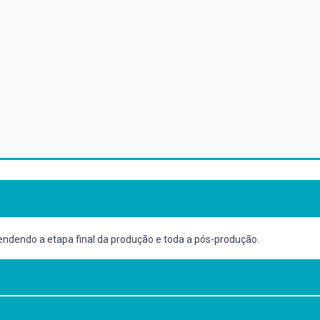
endendo a etapa final da produção e toda a pós-produção.