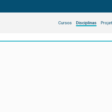
Cursos
Disciplinas
Proje