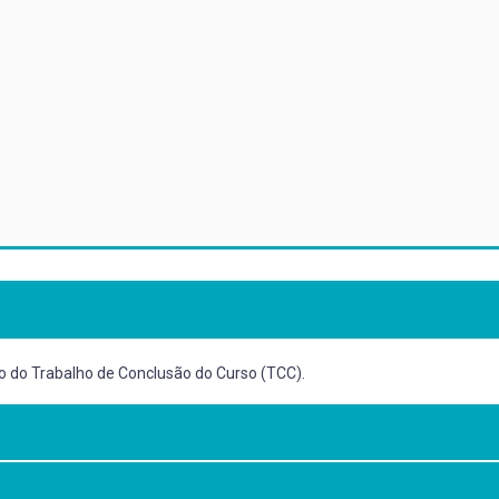
 do Trabalho de Conclusão do Curso (TCC).