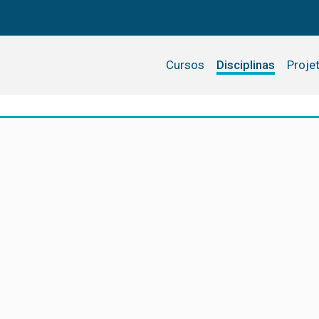
Cursos
Disciplinas
Proje