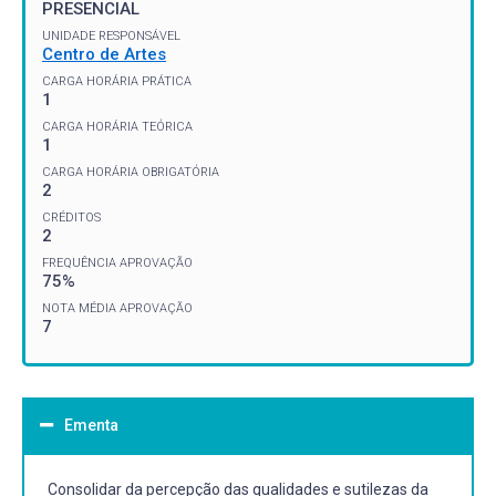
PRESENCIAL
UNIDADE RESPONSÁVEL
Centro de Artes
CARGA HORÁRIA PRÁTICA
1
CARGA HORÁRIA TEÓRICA
1
CARGA HORÁRIA OBRIGATÓRIA
2
CRÉDITOS
2
FREQUÊNCIA APROVAÇÃO
75%
NOTA MÉDIA APROVAÇÃO
7
Ementa
Consolidar da percepção das qualidades e sutilezas da