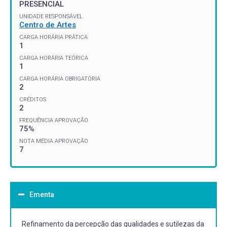
PRESENCIAL
UNIDADE RESPONSÁVEL
Centro de Artes
CARGA HORÁRIA PRÁTICA
1
CARGA HORÁRIA TEÓRICA
1
CARGA HORÁRIA OBRIGATÓRIA
2
CRÉDITOS
2
FREQUÊNCIA APROVAÇÃO
75%
NOTA MÉDIA APROVAÇÃO
7
Ementa
Refinamento da percepção das qualidades e sutilezas da