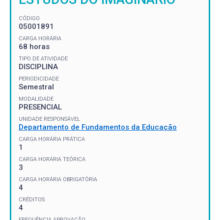
CÓDIGO
05001891
CARGA HORÁRIA
68 horas
TIPO DE ATIVIDADE
DISCIPLINA
PERIODICIDADE
Semestral
MODALIDADE
PRESENCIAL
UNIDADE RESPONSÁVEL
Departamento de Fundamentos da Educação
CARGA HORÁRIA PRÁTICA
1
CARGA HORÁRIA TEÓRICA
3
CARGA HORÁRIA OBRIGATÓRIA
4
CRÉDITOS
4
FREQUÊNCIA APROVAÇÃO