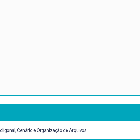
ligonal, Cenário e Organização de Arquivos.