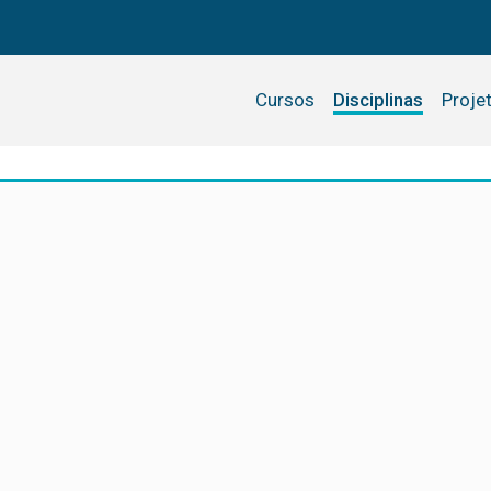
Cursos
Disciplinas
Proje