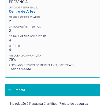
PRESENCIAL
UNIDADE RESPONSÁVEL
Centro de Artes
CARGA HORÁRIA PRÁTICA
2
CARGA HORÁRIA TEÓRICA
2
CARGA HORÁRIA OBRIGATÓRIA
4
CRÉDITOS
4
FREQUÊNCIA APROVAÇÃO
75%
APROVADO, REPROVADO, INFREQUENTE, DISPENSADO,
Trancamento
Ementa
Introdução à Pesquisa Científica. Projeto de pesquisa