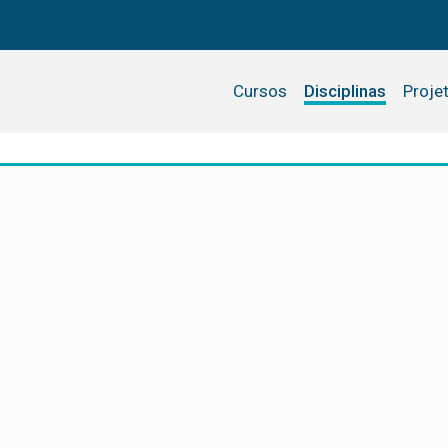
Cursos
Disciplinas
Proje