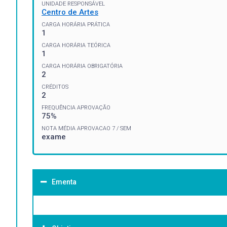
UNIDADE RESPONSÁVEL
Centro de Artes
CARGA HORÁRIA PRÁTICA
1
CARGA HORÁRIA TEÓRICA
1
CARGA HORÁRIA OBRIGATÓRIA
2
CRÉDITOS
2
FREQUÊNCIA APROVAÇÃO
75%
NOTA MÉDIA APROVACAO 7 / SEM
exame
Ementa