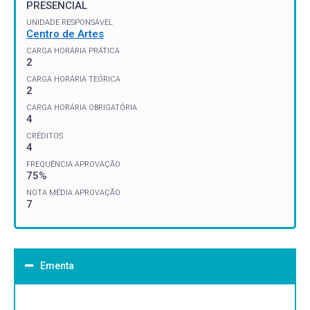
PRESENCIAL
UNIDADE RESPONSÁVEL
Centro de Artes
CARGA HORÁRIA PRÁTICA
2
CARGA HORÁRIA TEÓRICA
2
CARGA HORÁRIA OBRIGATÓRIA
4
CRÉDITOS
4
FREQUÊNCIA APROVAÇÃO
75%
NOTA MÉDIA APROVAÇÃO
7
Ementa