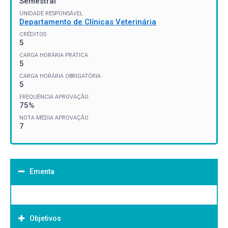
Semestral
UNIDADE RESPONSÁVEL
Departamento de Clínicas Veterinária
CRÉDITOS
5
CARGA HORÁRIA PRÁTICA
5
CARGA HORÁRIA OBRIGATÓRIA
5
FREQUÊNCIA APROVAÇÃO
75%
NOTA MÉDIA APROVAÇÃO
7
Ementa
Objetivos