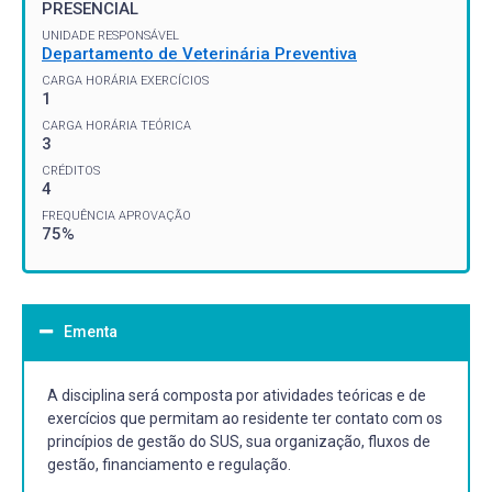
PRESENCIAL
UNIDADE RESPONSÁVEL
Departamento de Veterinária Preventiva
CARGA HORÁRIA EXERCÍCIOS
1
CARGA HORÁRIA TEÓRICA
3
CRÉDITOS
4
FREQUÊNCIA APROVAÇÃO
75%
Ementa
A disciplina será composta por atividades teóricas e de
exercícios que permitam ao residente ter contato com os
princípios de gestão do SUS, sua organização, fluxos de
gestão, financiamento e regulação.