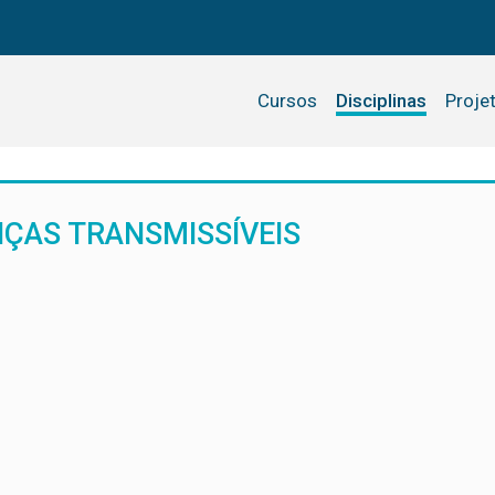
Cursos
Disciplinas
Proje
NÇAS TRANSMISSÍVEIS