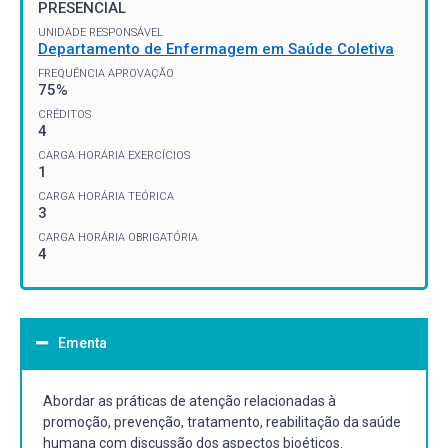
PRESENCIAL
UNIDADE RESPONSÁVEL
Departamento de Enfermagem em Saúde Coletiva
FREQUÊNCIA APROVAÇÃO
75%
CRÉDITOS
4
CARGA HORÁRIA EXERCÍCIOS
1
CARGA HORÁRIA TEÓRICA
3
CARGA HORÁRIA OBRIGATÓRIA
4
Ementa
Abordar as práticas de atenção relacionadas à
promoção, prevenção, tratamento, reabilitação da saúde
humana com discussão dos aspectos bioéticos.