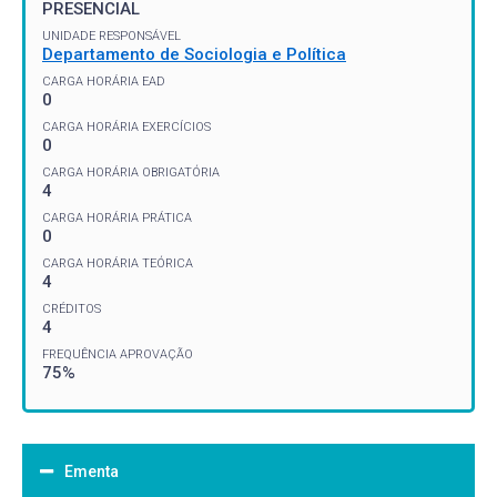
PRESENCIAL
UNIDADE RESPONSÁVEL
Departamento de Sociologia e Política
CARGA HORÁRIA EAD
0
CARGA HORÁRIA EXERCÍCIOS
0
CARGA HORÁRIA OBRIGATÓRIA
4
CARGA HORÁRIA PRÁTICA
0
CARGA HORÁRIA TEÓRICA
4
CRÉDITOS
4
FREQUÊNCIA APROVAÇÃO
75%
Ementa