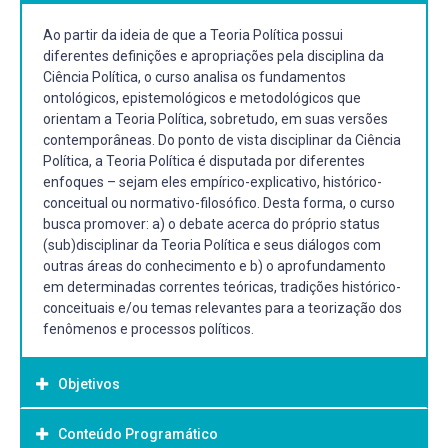
Ao partir da ideia de que a Teoria Política possui
diferentes definições e apropriações pela disciplina da
Ciência Política, o curso analisa os fundamentos
ontológicos, epistemológicos e metodológicos que
orientam a Teoria Política, sobretudo, em suas versões
contemporâneas. Do ponto de vista disciplinar da Ciência
Política, a Teoria Política é disputada por diferentes
enfoques – sejam eles empírico-explicativo, histórico-
conceitual ou normativo-filosófico. Desta forma, o curso
busca promover: a) o debate acerca do próprio status
(sub)disciplinar da Teoria Política e seus diálogos com
outras áreas do conhecimento e b) o aprofundamento
em determinadas correntes teóricas, tradições histórico-
conceituais e/ou temas relevantes para a teorização dos
fenômenos e processos políticos.
Objetivos
Conteúdo Programático
Objetivo Geral: