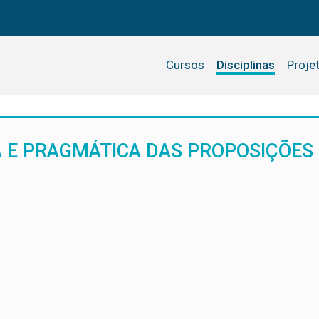
Cursos
Disciplinas
Proje
 E PRAGMÁTICA DAS PROPOSIÇÕES 