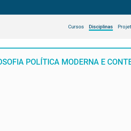
Cursos
Disciplinas
Proje
LOSOFIA POLÍTICA MODERNA E CON