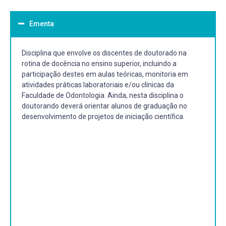
Ementa
Disciplina que envolve os discentes de doutorado na
rotina de docência no ensino superior, incluindo a
participação destes em aulas teóricas, monitoria em
atividades práticas laboratoriais e/ou clínicas da
Faculdade de Odontologia. Ainda, nesta disciplina o
doutorando deverá orientar alunos de graduação no
desenvolvimento de projetos de iniciação científica.