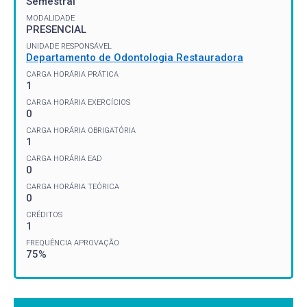
Semestral
MODALIDADE
PRESENCIAL
UNIDADE RESPONSÁVEL
Departamento de Odontologia Restauradora
CARGA HORÁRIA PRÁTICA
1
CARGA HORÁRIA EXERCÍCIOS
0
CARGA HORÁRIA OBRIGATÓRIA
1
CARGA HORÁRIA EAD
0
CARGA HORÁRIA TEÓRICA
0
CRÉDITOS
1
FREQUÊNCIA APROVAÇÃO
75%