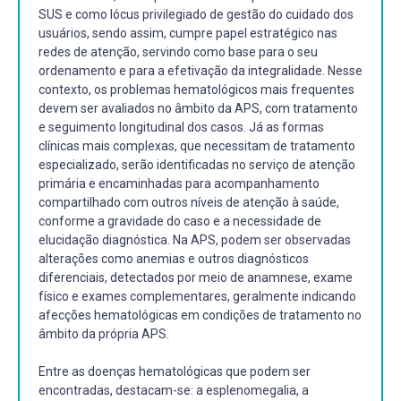
SUS e como lócus privilegiado de gestão do cuidado dos
usuários, sendo assim, cumpre papel estratégico nas
redes de atenção, servindo como base para o seu
ordenamento e para a efetivação da integralidade. Nesse
contexto, os problemas hematológicos mais frequentes
devem ser avaliados no âmbito da APS, com tratamento
e seguimento longitudinal dos casos. Já as formas
clínicas mais complexas, que necessitam de tratamento
especializado, serão identificadas no serviço de atenção
primária e encaminhadas para acompanhamento
compartilhado com outros níveis de atenção à saúde,
conforme a gravidade do caso e a necessidade de
elucidação diagnóstica. Na APS, podem ser observadas
alterações como anemias e outros diagnósticos
diferenciais, detectados por meio de anamnese, exame
físico e exames complementares, geralmente indicando
afecções hematológicas em condições de tratamento no
âmbito da própria APS.
Entre as doenças hematológicas que podem ser
encontradas, destacam-se: a esplenomegalia, a