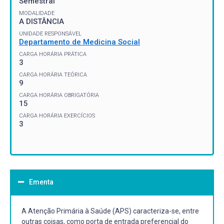
Semestral
MODALIDADE
A DISTÂNCIA
UNIDADE RESPONSÁVEL
Departamento de Medicina Social
CARGA HORÁRIA PRÁTICA
3
CARGA HORÁRIA TEÓRICA
9
CARGA HORÁRIA OBRIGATÓRIA
15
CARGA HORÁRIA EXERCÍCIOS
3
Ementa
A Atenção Primária à Saúde (APS) caracteriza-se, entre
outras coisas, como porta de entrada preferencial do