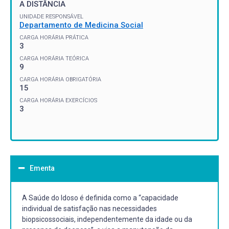
A DISTÂNCIA
UNIDADE RESPONSÁVEL
Departamento de Medicina Social
CARGA HORÁRIA PRÁTICA
3
CARGA HORÁRIA TEÓRICA
9
CARGA HORÁRIA OBRIGATÓRIA
15
CARGA HORÁRIA EXERCÍCIOS
3
Ementa
A Saúde do Idoso é definida como a “capacidade
individual de satisfação nas necessidades
biopsicossociais, independentemente da idade ou da