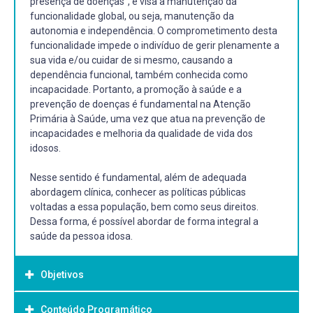
presença de doenças”, e visa a manutenção da
funcionalidade global, ou seja, manutenção da
autonomia e independência. O comprometimento desta
funcionalidade impede o indivíduo de gerir plenamente a
sua vida e/ou cuidar de si mesmo, causando a
dependência funcional, também conhecida como
incapacidade. Portanto, a promoção à saúde e a
prevenção de doenças é fundamental na Atenção
Primária à Saúde, uma vez que atua na prevenção de
incapacidades e melhoria da qualidade de vida dos
idosos.
Nesse sentido é fundamental, além de adequada
abordagem clínica, conhecer as políticas públicas
voltadas a essa população, bem como seus direitos.
Dessa forma, é possível abordar de forma integral a
saúde da pessoa idosa.
Objetivos
Conteúdo Programático