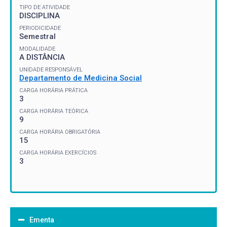
TIPO DE ATIVIDADE
DISCIPLINA
PERIODICIDADE
Semestral
MODALIDADE
A DISTÂNCIA
UNIDADE RESPONSÁVEL
Departamento de Medicina Social
CARGA HORÁRIA PRÁTICA
3
CARGA HORÁRIA TEÓRICA
9
CARGA HORÁRIA OBRIGATÓRIA
15
CARGA HORÁRIA EXERCÍCIOS
3
Ementa