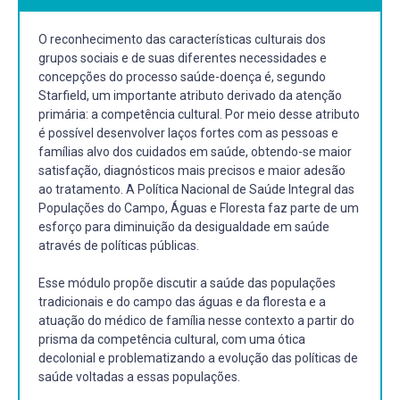
O reconhecimento das características culturais dos
grupos sociais e de suas diferentes necessidades e
concepções do processo saúde-doença é, segundo
Starfield, um importante atributo derivado da atenção
primária: a competência cultural. Por meio desse atributo
é possível desenvolver laços fortes com as pessoas e
famílias alvo dos cuidados em saúde, obtendo-se maior
satisfação, diagnósticos mais precisos e maior adesão
ao tratamento. A Política Nacional de Saúde Integral das
Populações do Campo, Águas e Floresta faz parte de um
esforço para diminuição da desigualdade em saúde
através de políticas públicas.
Esse módulo propõe discutir a saúde das populações
tradicionais e do campo das águas e da floresta e a
atuação do médico de família nesse contexto a partir do
prisma da competência cultural, com uma ótica
decolonial e problematizando a evolução das políticas de
saúde voltadas a essas populações.