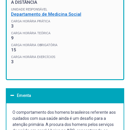
A DISTÂNCIA
UNIDADE RESPONSÁVEL
Departamento de Medicina Social
CARGA HORÁRIA PRÁTICA
3
CARGA HORÁRIA TEÓRICA
9
CARGA HORÁRIA OBRIGATÓRIA
15
CARGA HORÁRIA EXERCÍCIOS
3
Ementa
O comportamento dos homens brasileiros referente aos
cuidados com sua saúde ainda é um desafio para a
atenção primária. A procura dos homens pelos serviços