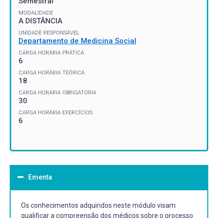
Semestral
MODALIDADE
A DISTÂNCIA
UNIDADE RESPONSÁVEL
Departamento de Medicina Social
CARGA HORÁRIA PRÁTICA
6
CARGA HORÁRIA TEÓRICA
18
CARGA HORÁRIA OBRIGATÓRIA
30
CARGA HORÁRIA EXERCÍCIOS
6
Ementa
Os conhecimentos adquiridos neste módulo visam
qualificar a compreensão dos médicos sobre o processo