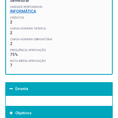
Semestral
UNIDADE RESPONSÁVEL
INFORMÁTICA
CRÉDITOS
2
CARGA HORÁRIA TEÓRICA
2
CARGA HORÁRIA OBRIGATÓRIA
2
FREQUÊNCIA APROVAÇÃO
75%
NOTA MÉDIA APROVAÇÃO
7
Ementa
Objetivos