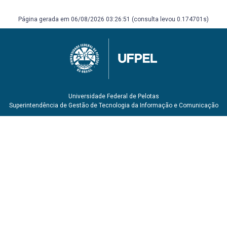
Página gerada em 06/08/2026 03:26:51 (consulta levou 0.174701s)
Universidade Federal de Pelotas
Superintendência de Gestão de Tecnologia da Informação e Comunicação