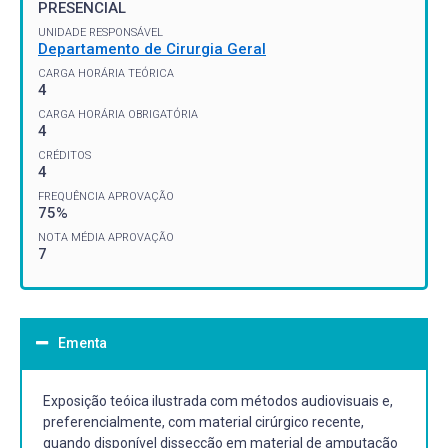
PRESENCIAL
UNIDADE RESPONSÁVEL
Departamento de Cirurgia Geral
CARGA HORÁRIA TEÓRICA
4
CARGA HORÁRIA OBRIGATÓRIA
4
CRÉDITOS
4
FREQUÊNCIA APROVAÇÃO
75%
NOTA MÉDIA APROVAÇÃO
7
Ementa
Exposição teóica ilustrada com métodos audiovisuais e,
preferencialmente, com material cirúrgico recente,
quando disponível dissecção em material de amputação