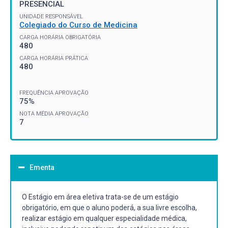
PRESENCIAL
UNIDADE RESPONSÁVEL
Colegiado do Curso de Medicina
CARGA HORÁRIA OBRIGATÓRIA
480
CARGA HORÁRIA PRÁTICA
480
FREQUÊNCIA APROVAÇÃO
75%
NOTA MÉDIA APROVAÇÃO
7
Ementa
O Estágio em área eletiva trata-se de um estágio
obrigatório, em que o aluno poderá, a sua livre escolha,
realizar estágio em qualquer especialidade médica,