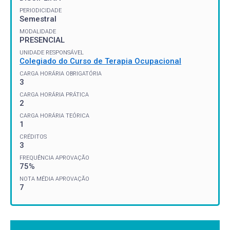
PERIODICIDADE
Semestral
MODALIDADE
PRESENCIAL
UNIDADE RESPONSÁVEL
Colegiado do Curso de Terapia Ocupacional
CARGA HORÁRIA OBRIGATÓRIA
3
CARGA HORÁRIA PRÁTICA
2
CARGA HORÁRIA TEÓRICA
1
CRÉDITOS
3
FREQUÊNCIA APROVAÇÃO
75%
NOTA MÉDIA APROVAÇÃO
7