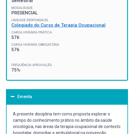
Semestral
MODALIDADE
PRESENCIAL
UNIDADE RESPONSÁVEL
Colegiado do Curso de Terapia Ocupacional
CARGA HORÁRIA PRÁTICA
576
CARGA HORÁRIA OBRIGATÓRIA
576
FREQUÊNCIA APROVAÇÃO
75%
Ementa
A presente disciplina tem como proposta explorar o
campo do conhecimento prático no âmbito da saúde
oncológica, nas áreas da terapia ocupacional de contexto
hospitalar, domiciliar e ambulatorial na prevenção,