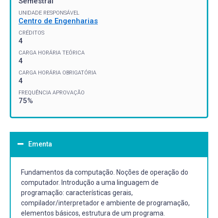
Semestral
UNIDADE RESPONSÁVEL
Centro de Engenharias
CRÉDITOS
4
CARGA HORÁRIA TEÓRICA
4
CARGA HORÁRIA OBRIGATÓRIA
4
FREQUÊNCIA APROVAÇÃO
75%
Ementa
Fundamentos da computação. Noções de operação do
computador. Introdução a uma linguagem de
programação: características gerais,
compilador/interpretador e ambiente de programação,
elementos básicos, estrutura de um programa.