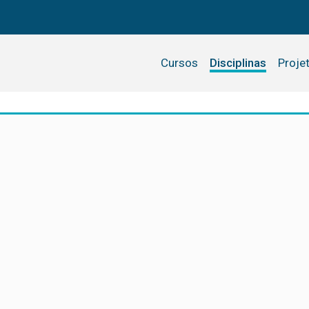
Cursos
Disciplinas
Proje