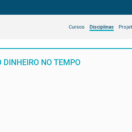
Cursos
Disciplinas
Proje
 DINHEIRO NO TEMPO