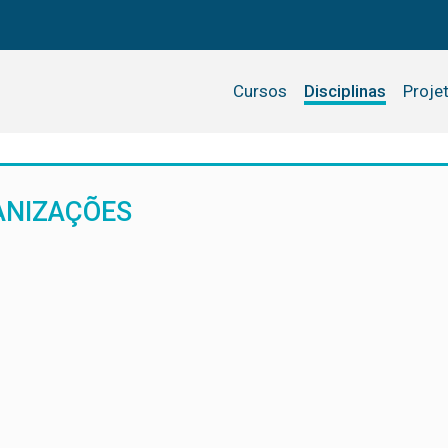
Cursos
Disciplinas
Proje
NIZAÇÕES