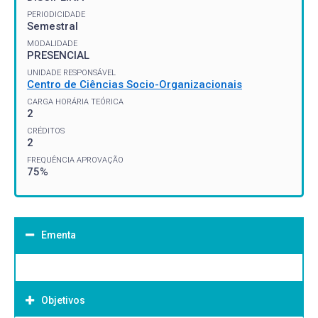
PERIODICIDADE
Semestral
MODALIDADE
PRESENCIAL
UNIDADE RESPONSÁVEL
Centro de Ciências Socio-Organizacionais
CARGA HORÁRIA TEÓRICA
2
CRÉDITOS
2
FREQUÊNCIA APROVAÇÃO
75%
Ementa
Objetivos