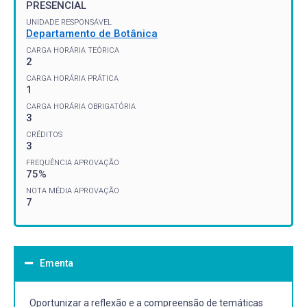
PRESENCIAL
UNIDADE RESPONSÁVEL
Departamento de Botânica
CARGA HORÁRIA TEÓRICA
2
CARGA HORÁRIA PRÁTICA
1
CARGA HORÁRIA OBRIGATÓRIA
3
CRÉDITOS
3
FREQUÊNCIA APROVAÇÃO
75%
NOTA MÉDIA APROVAÇÃO
7
Ementa
Oportunizar a reflexão e a compreensão de temáticas